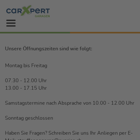
Unsere Öffnungszeiten sind wie folgt:
Montag bis Freitag
07.30 - 12.00 Uhr
13.00 - 17.15 Uhr
Samstagstermine nach Absprache von 10.00 - 12.00 Uhr
Sonntag geschlossen
Haben Sie Fragen? Schreiben Sie uns Ihr Anliegen per E-